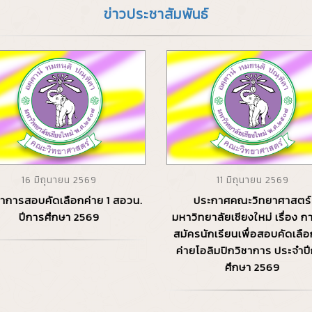
ข่าวประชาสัมพันธ์
16 มิถุนายน 2569
11 มิถุนายน 2569
อหาการสอบคัดเลือกค่าย 1 สอวน.
ประกาศคณะวิทยาศาสตร์
ปีการศึกษา 2569
มหาวิทยาลัยเชียงใหม่ เรื่อง ก
สมัครนักเรียนเพื่อสอบคัดเลือ
ค่ายโอลิมปิกวิชาการ ประจำป
ศึกษา 2569