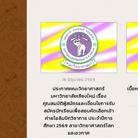
16 มิถุนายน 2569
ประกาศคณะวิทยาศาสตร์
เนื้
มหาวิทยาลัยเชียงใหม่ เรื่อง
คุณสมบัติผู้สมัครและเงื่อนไขการรับ
สมัครนักเรียนเพื่อสอบคัดเลือกเข้า
ค่ายโอลิมปิกวิชาการ ประจำปีการ
ศึกษา 2569 สาขาวิทยาศาสตร์โลก
และอวกาศ