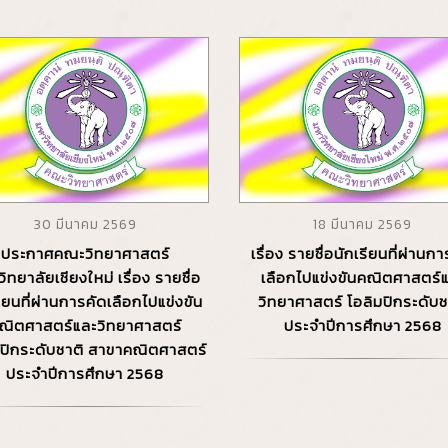
30 มีนาคม 2569
18 มีนาคม 2569
ประกาศคณะวิทยาศาสตร์
เรื่อง รายชื่อนักเรียนที่ผ่านก
ิทยาลัยเชียงใหม่ เรื่อง รายชื่อ
เลือกไปแข่งขันคณิตศาสตร์
รียนที่ผ่านการคัดเลือกไปแข่งขัน
วิทยาศาสตร์ โอลิมปิกระดับช
ณิตศาสตร์และวิทยาศาสตร์
ประจำปีการศึกษา 2568
มปิกระดับชาติ สาขาคณิตศาสตร์
ประจำปีการศึกษา 2568