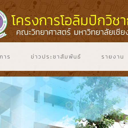
งการ
ข่าวประชาสัมพันธ์
รายงาน