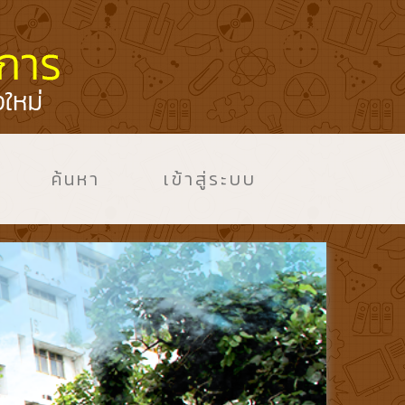
ค้นหา
เข้าสู่ระบบ