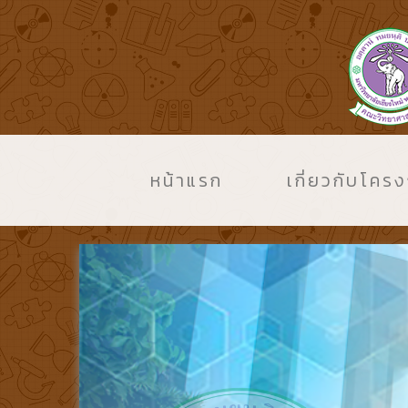
หน้าแรก
เกี่ยวกับโคร