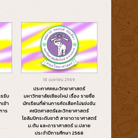
18 เมษายน 2569
ประกาศคณะวิทยาศาสตร์
ารรับ
มหาวิทยาลัยเชียงใหม่ เรื่อง รายชื่อ
กเข้า
นักเรียนที่ผ่านการคัดเลือกไปแข่งขัน
ีการ
คณิตศาสตร์และวิทยาศาสตร์
โอลิมปิกระดับชาติ สาขาดาราศาสตร์
ม.ต้น และดาราศาสตร์ ม.ปลาย
ประจำปีการศึกษา 2568