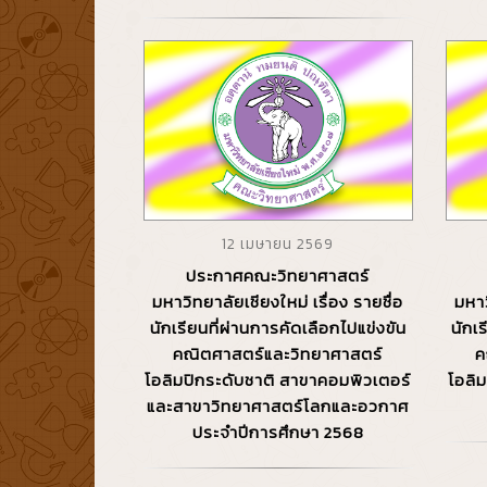
12 เมษายน 2569
ประกาศคณะวิทยาศาสตร์
มหาวิทยาลัยเชียงใหม่ เรื่อง รายชื่อ
มหาว
นักเรียนที่ผ่านการคัดเลือกไปแข่งขัน
นักเ
คณิตศาสตร์และวิทยาศาสตร์
ค
โอลิมปิกระดับชาติ สาขาคอมพิวเตอร์
โอลิ
และสาขาวิทยาศาสตร์โลกและอวกาศ
ประจำปีการศึกษา 2568