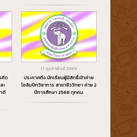
17 กุมภาพันธ์ 2569
ารคัด
ประกาศถึง นักเรียนผู้มีสิทธิ์เข้าค่าย
และ
โอลิมปิกวิชาการ สาขาชีววิทยา ค่าย 2
าติ
ปีการศึกษา 2568 ทุกคน